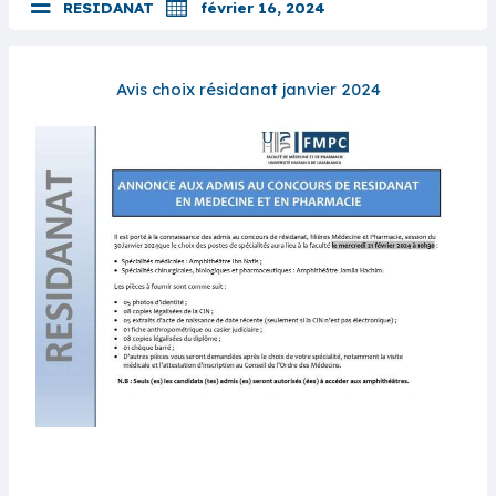
RESIDANAT
février 16, 2024
Avis choix résidanat janvier 2024