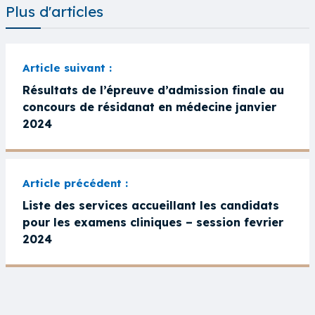
Plus d'articles
Résultats de l’épreuve d’admission finale au
concours de résidanat en médecine janvier
2024
Liste des services accueillant les candidats
pour les examens cliniques – session fevrier
2024