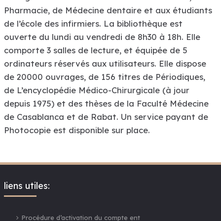
Pharmacie, de Médecine dentaire et aux étudiants
de l’école des infirmiers. La bibliothèque est
ouverte du lundi au vendredi de 8h30 à 18h. Elle
comporte 3 salles de lecture, et équipée de 5
ordinateurs réservés aux utilisateurs. Elle dispose
de 20000 ouvrages, de 156 titres de Périodiques,
de L’encyclopédie Médico-Chirurgicale (à jour
depuis 1975) et des thèses de la Faculté Médecine
de Casablanca et de Rabat. Un service payant de
Photocopie est disponible sur place.
liens utiles:
Procédure d’activation du compte ent