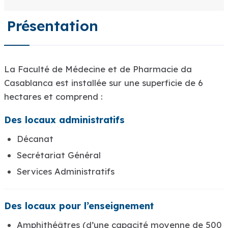
Présentation
La Faculté de Médecine et de Pharmacie da
Casablanca est installée sur une superficie de 6
hectares et comprend :
Des locaux administratifs
Décanat
Secrétariat Général
Services Administratifs
Des locaux pour l’enseignement
Amphithéâtres (d’une capacité moyenne de 500