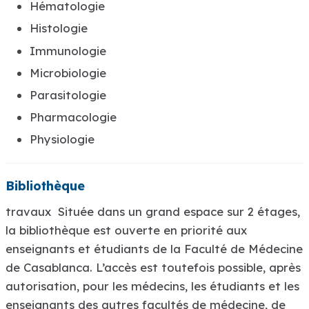
Hématologie
Histologie
Immunologie
Microbiologie
Parasitologie
Pharmacologie
Physiologie
Bibliothèque
travaux Située dans un grand espace sur 2 étages,
la bibliothèque est ouverte en priorité aux
enseignants et étudiants de la Faculté de Médecine
de Casablanca. L’accès est toutefois possible, après
autorisation, pour les médecins, les étudiants et les
enseignants des autres facultés de médecine, de