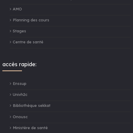
AMO
Planning des cours
Stages
Centre de santé
accès rapide:
Enssup
Univh2c
Bibliothèque sekkat
Onousc
Ministère de santé