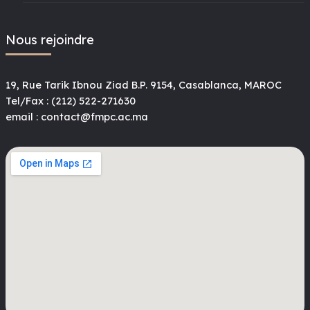
Nous rejoindre
19, Rue Tarik Ibnou Ziad B.P. 9154, Casablanca, MAROC
Tel/Fax : (212) 522-271630
email : contact@fmpc.ac.ma