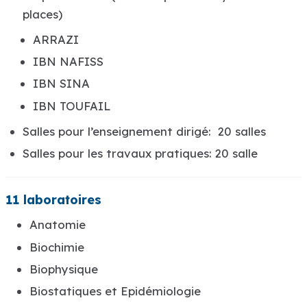
places)
ARRAZI
IBN NAFISS
IBN SINA
IBN TOUFAIL
Salles pour l’enseignement dirigé: 20 salles
Salles pour les travaux pratiques: 20 salle
11 laboratoires
Anatomie
Biochimie
Biophysique
Biostatiques et Epidémiologie