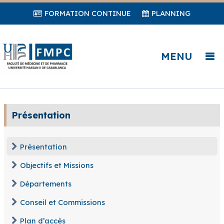
FORMATION CONTINUE
PLANNING
MENU
Présentation
Présentation
Objectifs et Missions
Départements
Conseil et Commissions
Plan d’accès