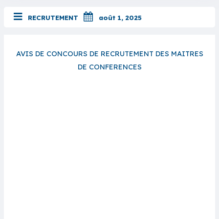
RECRUTEMENT
août 1, 2025
AVIS DE CONCOURS DE RECRUTEMENT DES MAITRES
DE CONFERENCES