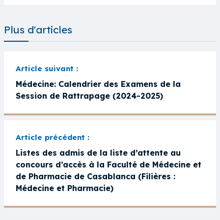
Plus d'articles
Médecine: Calendrier des Examens de la
Session de Rattrapage (2024-2025)
Listes des admis de la liste d’attente au
concours d’accès à la Faculté de Médecine et
de Pharmacie de Casablanca (Filières :
Médecine et Pharmacie)