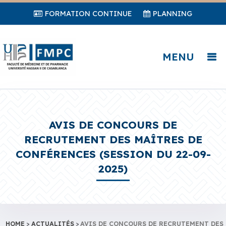
FORMATION CONTINUE
PLANNING
MENU
AVIS DE CONCOURS DE
RECRUTEMENT DES MAÎTRES DE
CONFÉRENCES (SESSION DU 22-09-
2025)
HOME
>
ACTUALITÉS
>
AVIS DE CONCOURS DE RECRUTEMENT DES 