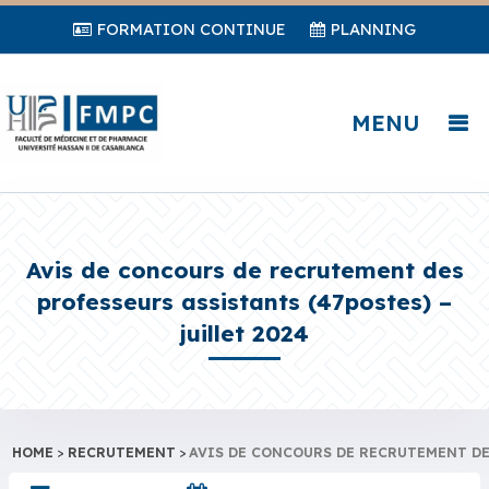
FORMATION CONTINUE
PLANNING
MENU
Avis de concours de recrutement des
professeurs assistants (47postes) –
juillet 2024
HOME
>
RECRUTEMENT
>
AVIS DE CONCOURS DE RECRUTEMENT DES