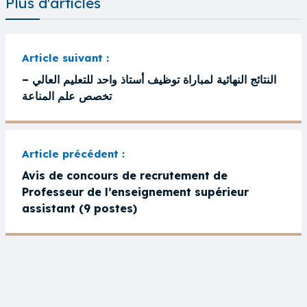
Plus d'articles
النتائج النهائية لمباراة توظيف أستاذ واحد للتعليم العالي –
تخصص علم المناعة
Avis de concours de recrutement de
Professeur de l’enseignement supérieur
assistant (9 postes)