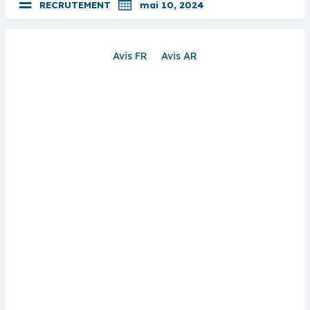
RECRUTEMENT
mai 10, 2024
Avis FR
Avis AR