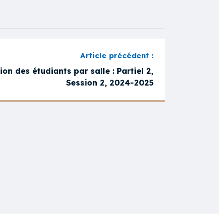
on des étudiants par salle : Partiel 2,
Session 2, 2024-2025