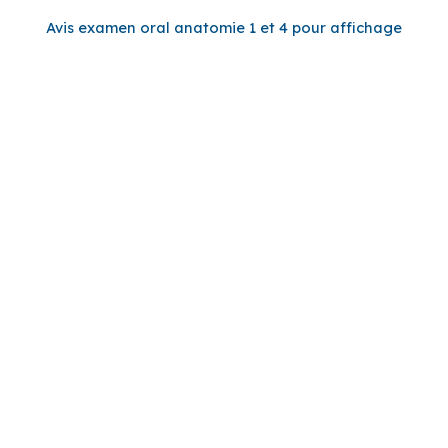
Avis examen oral anatomie 1 et 4 pour affichage