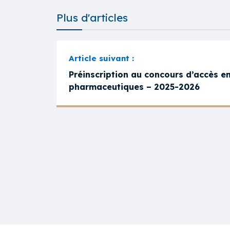
Plus d'articles
Préinscription au concours d’accès e
pharmaceutiques – 2025-2026