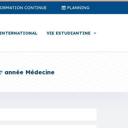
FORMATION CONTINUE
PLANNING
INTERNATIONAL
VIE ESTUDIANTINE
 2ᵉ année Médecine