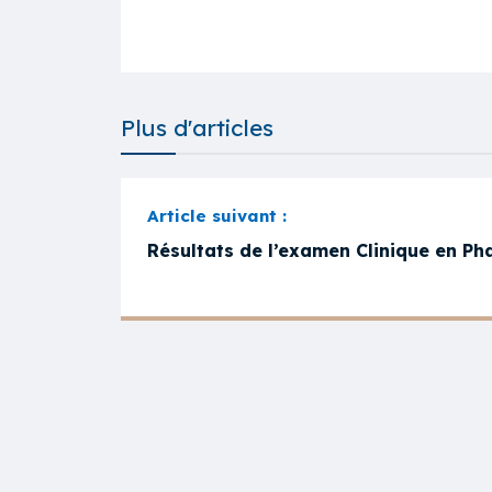
Plus d'articles
Résultats de l’examen Clinique en Ph