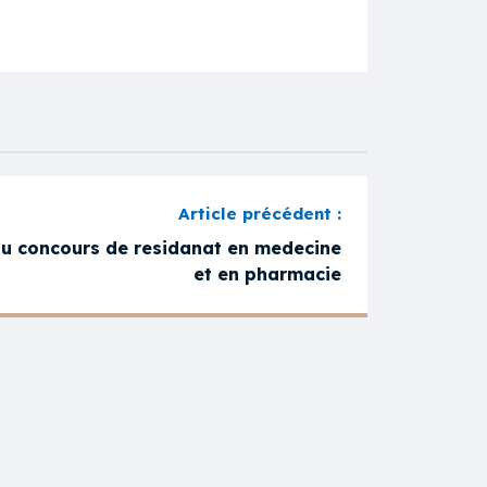
u concours de residanat en medecine
et en pharmacie