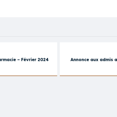
armacie – Février 2024
Annonce aux admis a