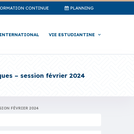
FORMATION CONTINUE
PLANNING
INTERNATIONAL
VIE ESTUDIANTINE
ques – session février 2024
SION FÉVRIER 2024