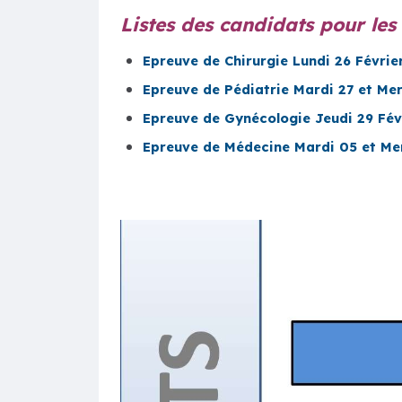
Listes des candidats pour les
Epreuve de Chirurgie Lundi 26 Févrie
Epreuve de Pédiatrie Mardi 27 et Mer
Epreuve de Gynécologie Jeudi 29 Fév
Epreuve de Médecine Mardi 05 et Me