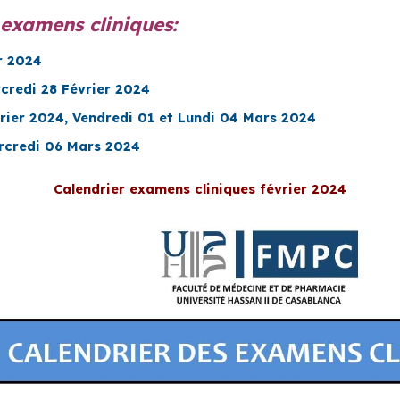
 examens cliniques:
r 2024
credi 28 Février 2024
rier 2024, Vendredi 01 et Lundi 04 Mars 2024
rcredi 06 Mars 2024
Calendrier examens cliniques février 2024