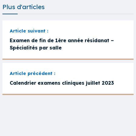
Plus d'articles
Examen de fin de 1ère année résidanat –
Spécialités par salle
Calendrier examens cliniques juillet 2023