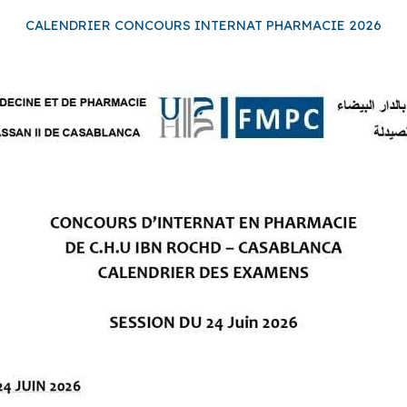
CALENDRIER CONCOURS INTERNAT PHARMACIE 2026