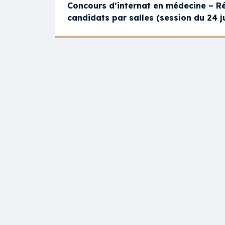
Concours d’internat en médecine – Ré
candidats par salles (session du 24 j