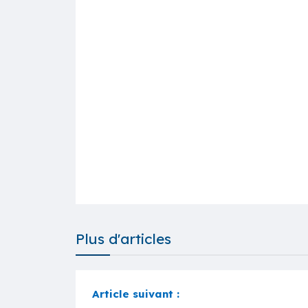
Plus d'articles