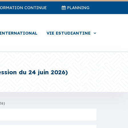
FORMATION CONTINUE
PLANNING
INTERNATIONAL
VIE ESTUDIANTINE
ssion du 24 juin 2026)
26)