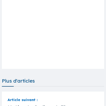
Plus d'articles