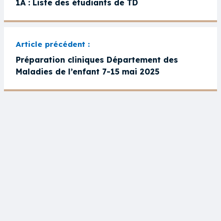
1A : Liste des étudiants de TD
Préparation cliniques Département des
Maladies de l’enfant 7-15 mai 2025