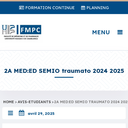
FORMATION CONTINUE
PLANNING
MENU
2A MED:ED SEMIO traumato 2024 2025
HOME
>
AVIS-ETUDIANTS
>
2A MED:ED SEMIO TRAUMATO 2024 202
avril 29, 2025