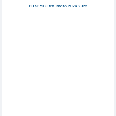
ED SEMIO traumato 2024 2025