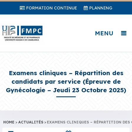
FORMATION CONTINUE
PLANNING
MENU
Examens cliniques – Répartition des
candidats par service (Épreuve de
Gynécologie – Jeudi 23 Octobre 2025)
HOME
>
ACTUALITÉS
>
EXAMENS CLINIQUES – RÉPARTITION DES 