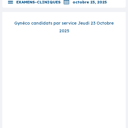
EXAMENS-CLINIQUES
octobre 23, 2025
Gynéco candidats par service Jeudi 23 Octobre
2025