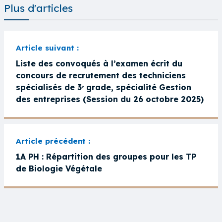
Plus d'articles
Liste des convoqués à l’examen écrit du
concours de recrutement des techniciens
spécialisés de 3ᵉ grade, spécialité Gestion
des entreprises (Session du 26 octobre 2025)
1A PH : Répartition des groupes pour les TP
de Biologie Végétale