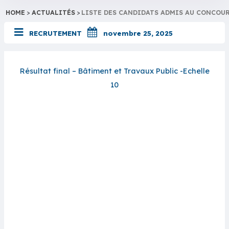
HOME
>
ACTUALITÉS
>
LISTE DES CANDIDATS ADMIS AU CONCOURS
RECRUTEMENT
novembre 25, 2025
Résultat final – Bâtiment et Travaux Public -Echelle
10