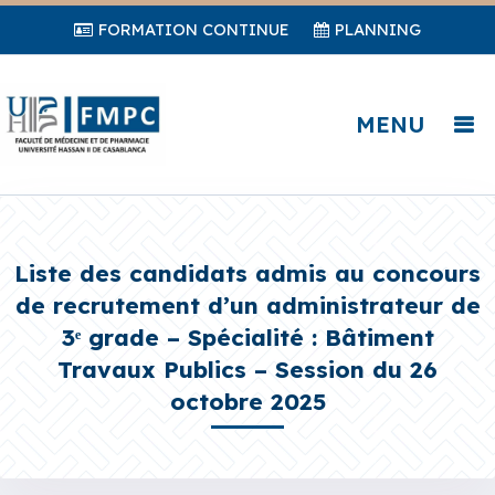
FORMATION CONTINUE
PLANNING
MENU
Liste des candidats admis au concours
de recrutement d’un administrateur de
3ᵉ grade – Spécialité : Bâtiment
Travaux Publics – Session du 26
octobre 2025