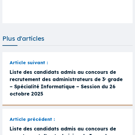
Plus d'articles
Liste des candidats admis au concours de
recrutement des administrateurs de 3ᵉ grade
– Spécialité Informatique – Session du 26
octobre 2025
Liste des candidats admis au concours de