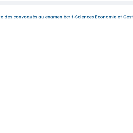
ste des convoqués au examen écrit-Sciences Economie et Gest