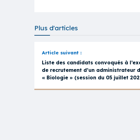
Plus d'articles
Liste des candidats convoqués à l’ex
de recrutement d’un administrateur de
« Biologie » (session du 05 juillet 202