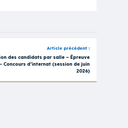
ion des candidats par salle – Épreuve
– Concours d’internat (session de juin
2026)