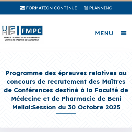
FORMATION CONTINUE
PLANNING
MENU
Programme des épreuves relatives au
concours de recrutement des Maîtres
de Conférences destiné à la Faculté de
Médecine et de Pharmacie de Beni
Mellal:Session du 30 Octobre 2025