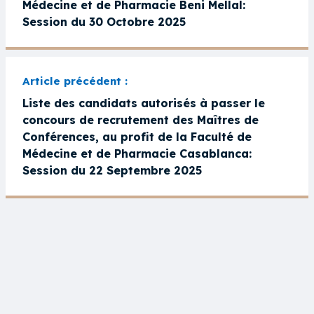
Médecine et de Pharmacie Beni Mellal:
Session du 30 Octobre 2025
Liste des candidats autorisés à passer le
concours de recrutement des Maîtres de
Conférences, au profit de la Faculté de
Médecine et de Pharmacie Casablanca:
Session du 22 Septembre 2025