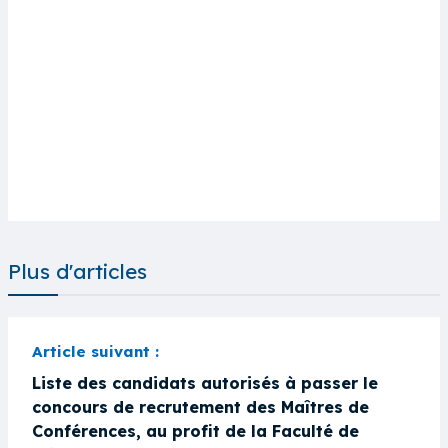
Plus d'articles
Liste des candidats autorisés à passer le
concours de recrutement des Maîtres de
Conférences, au profit de la Faculté de