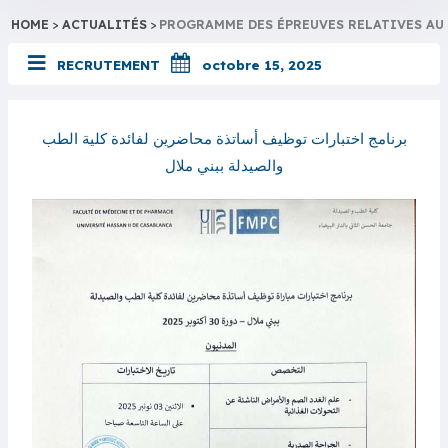
HOME
>
ACTUALITÉS
>
PROGRAMME DES ÉPREUVES RELATIVES AU 
RECRUTEMENT
octobre 15, 2025
برنامج اختبارات توظيف أساتذة محاضرين لفائدة كلية الطب
والصيدلة ببني ملال