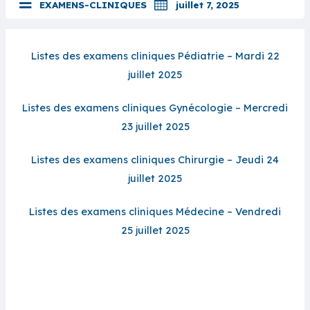
EXAMENS-CLINIQUES
juillet 7, 2025
Listes des examens cliniques Pédiatrie – Mardi 22
juillet 2025
Listes des examens cliniques Gynécologie – Mercredi
23 juillet 2025
Listes des examens cliniques Chirurgie – Jeudi 24
juillet 2025
Listes des examens cliniques Médecine – Vendredi
25 juillet 2025