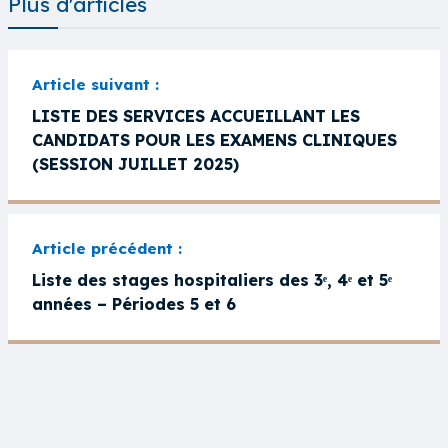
Plus d'articles
LISTE DES SERVICES ACCUEILLANT LES
CANDIDATS POUR LES EXAMENS CLINIQUES
(SESSION JUILLET 2025)
Liste des stages hospitaliers des 3ᵉ, 4ᵉ et 5ᵉ
années – Périodes 5 et 6