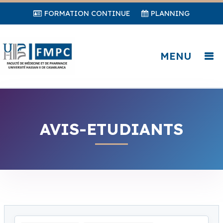
FORMATION CONTINUE
PLANNING
MENU
AVIS-ETUDIANTS