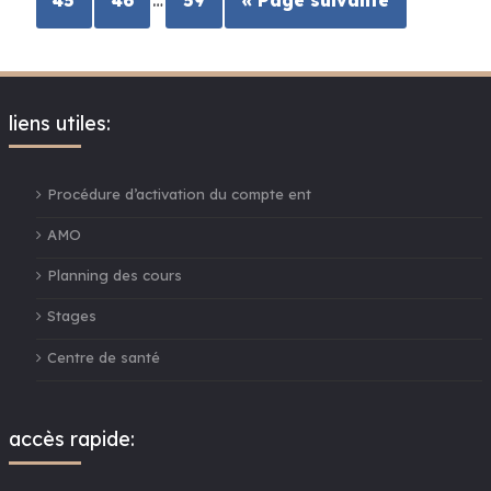
liens utiles:
Procédure d’activation du compte ent
AMO
Planning des cours
Stages
Centre de santé
accès rapide: