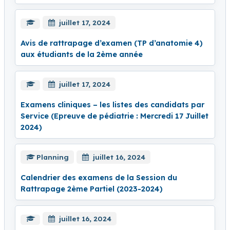
juillet 17, 2024
Avis de rattrapage d’examen (TP d’anatomie 4)
aux étudiants de la 2ème année
juillet 17, 2024
Examens cliniques – les listes des candidats par
Service (Epreuve de pédiatrie : Mercredi 17 Juillet
2024)
Planning
juillet 16, 2024
Calendrier des examens de la Session du
Rattrapage 2ème Partiel (2023-2024)
juillet 16, 2024