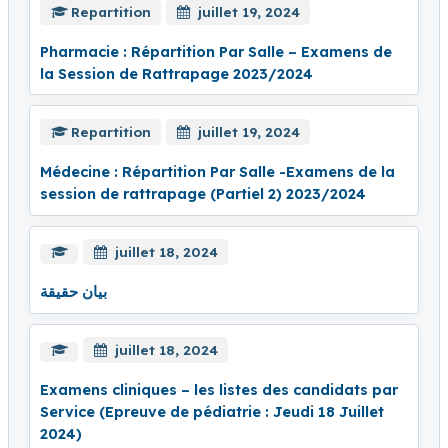
Repartition
juillet 19, 2024
Pharmacie : Répartition Par Salle – Examens de
la Session de Rattrapage 2023/2024
Repartition
juillet 19, 2024
Médecine : Répartition Par Salle -Examens de la
session de rattrapage (Partiel 2) 2023/2024
juillet 18, 2024
بيان حقيقة
juillet 18, 2024
Examens cliniques – les listes des candidats par
Service (Epreuve de pédiatrie : Jeudi 18 Juillet
2024)