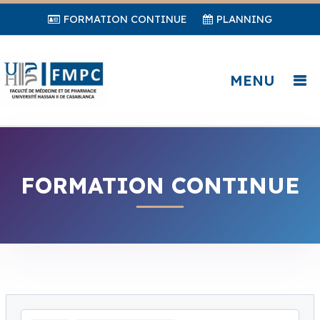
FORMATION CONTINUE
PLANNING
MENU
FORMATION CONTINUE