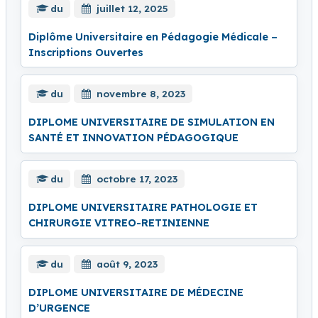
du
juillet 12, 2025
Diplôme Universitaire en Pédagogie Médicale –
Inscriptions Ouvertes
du
novembre 8, 2023
DIPLOME UNIVERSITAIRE DE SIMULATION EN
SANTÉ ET INNOVATION PÉDAGOGIQUE
du
octobre 17, 2023
DIPLOME UNIVERSITAIRE PATHOLOGIE ET
CHIRURGIE VITREO-RETINIENNE
du
août 9, 2023
DIPLOME UNIVERSITAIRE DE MÉDECINE
D’URGENCE