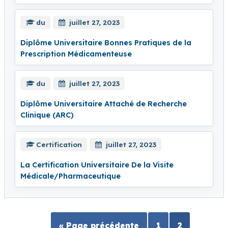
du
juillet 27, 2023
Diplôme Universitaire Bonnes Pratiques de la
Prescription Médicamenteuse
du
juillet 27, 2023
Diplôme Universitaire Attaché de Recherche
Clinique (ARC)
Certification
juillet 27, 2023
La Certification Universitaire De la Visite
Médicale/Pharmaceutique
« Page précédente
1
2