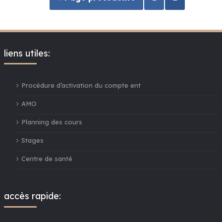
liens utiles:
Procédure d’activation du compte ent
AMO
Planning des cours
Stages
Centre de santé
accès rapide: