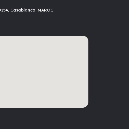
. 9154, Casablanca, MAROC