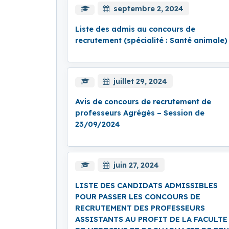
septembre 2, 2024
Liste des admis au concours de
recrutement (spécialité : Santé animale)
juillet 29, 2024
Avis de concours de recrutement de
professeurs Agrégés – Session de
23/09/2024
juin 27, 2024
LISTE DES CANDIDATS ADMISSIBLES
POUR PASSER LES CONCOURS DE
RECRUTEMENT DES PROFESSEURS
ASSISTANTS AU PROFIT DE LA FACULTE