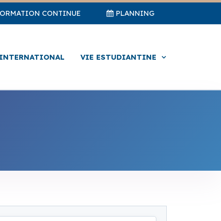
FORMATION CONTINUE
PLANNING
INTERNATIONAL
VIE ESTUDIANTINE