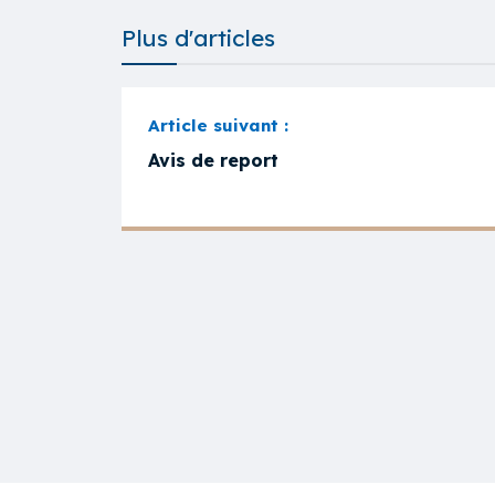
Plus d'articles
Avis de report