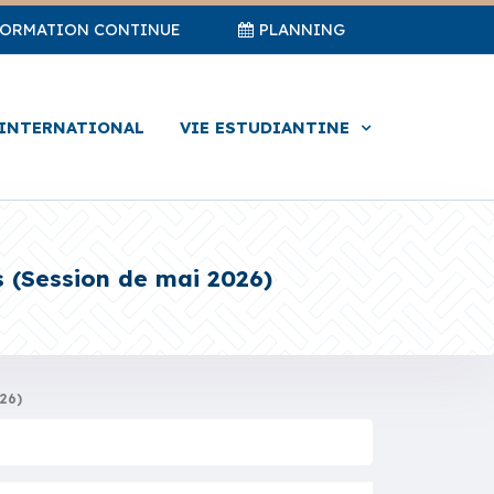
FORMATION CONTINUE
PLANNING
INTERNATIONAL
VIE ESTUDIANTINE
 (Session de mai 2026)
26)