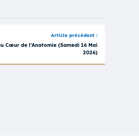
au Cœur de l’Anatomie (Samedi 16 Mai
2026)