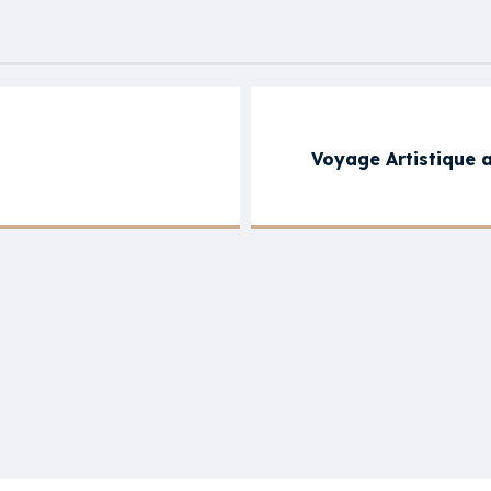
Voyage Artistique 