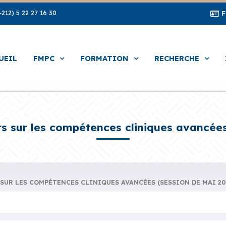
212) 5 22 27 16 30
UEIL
FMPC
FORMATION
RECHERCHE
s sur les compétences cliniques avancées
SUR LES COMPÉTENCES CLINIQUES AVANCÉES (SESSION DE MAI 20