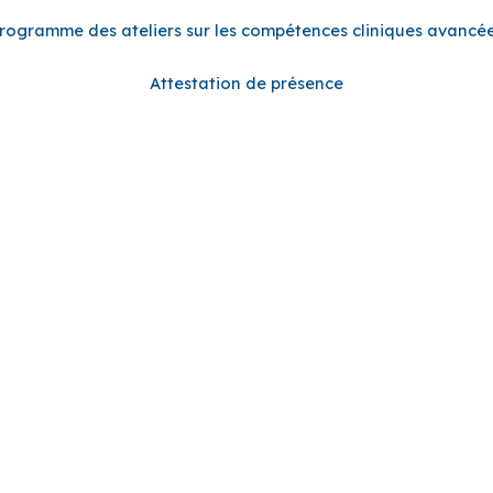
rogramme des ateliers sur les compétences cliniques avancé
Attestation de présence