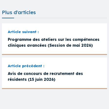
Plus d'articles
Programme des ateliers sur les compétences
cliniques avancées (Session de mai 2026)
Avis de concours de recrutement des
résidents (15 juin 2026)