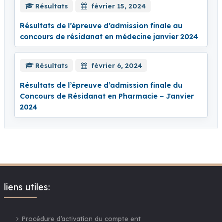
Résultats
février 15, 2024
Résultats de l’épreuve d’admission finale au
concours de résidanat en médecine janvier 2024
Résultats
février 6, 2024
Résultats de l’épreuve d’admission finale du
Concours de Résidanat en Pharmacie – Janvier
2024
liens utiles:
Procédure d’activation du compte ent