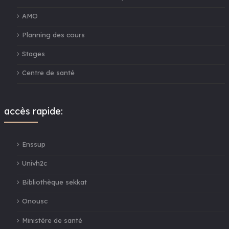
AMO
Planning des cours
Stages
Centre de santé
accès rapide:
Enssup
Univh2c
Bibliothèque sekkat
Onousc
Ministère de santé