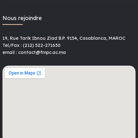
Nous rejoindre
19, Rue Tarik Ibnou Ziad B.P. 9154, Casablanca, MAROC
Tel/Fax : (212) 522-271630
email : contact@fmpc.ac.ma