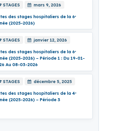
STAGES
mars 9, 2026
stes des stages hospitaliers de la 6ᵉ
née (2025-2026)
STAGES
janvier 12, 2026
stes des stages hospitaliers de la 6ᵉ
née (2025-2026) – Période 1 : Du 19-01-
26 Au 08-03-2026
STAGES
décembre 5, 2025
stes des stages hospitaliers de la 4ᵉ
née (2025-2026) – Période 3