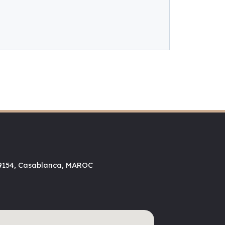
. 9154, Casablanca, MAROC