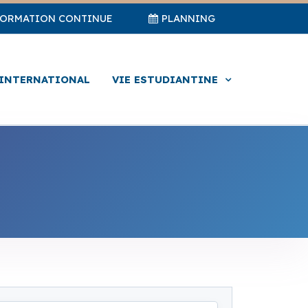
FORMATION CONTINUE
PLANNING
INTERNATIONAL
VIE ESTUDIANTINE