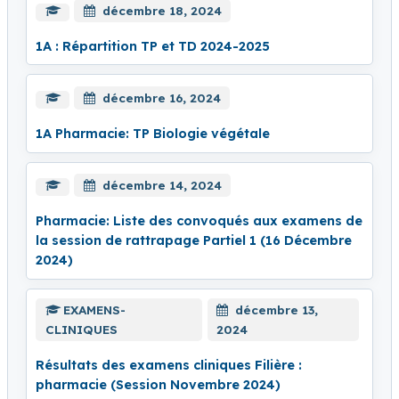
décembre 18, 2024
1A : Répartition TP et TD 2024-2025
décembre 16, 2024
1A Pharmacie: TP Biologie végétale
décembre 14, 2024
Pharmacie: Liste des convoqués aux examens de
la session de rattrapage Partiel 1 (16 Décembre
2024)
EXAMENS-
décembre 13,
CLINIQUES
2024
Résultats des examens cliniques Filière :
pharmacie (Session Novembre 2024)