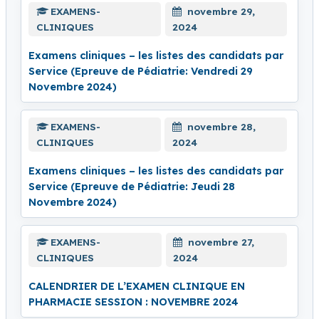
EXAMENS-
novembre 29,
CLINIQUES
2024
Examens cliniques – les listes des candidats par
Service (Epreuve de Pédiatrie: Vendredi 29
Novembre 2024)
EXAMENS-
novembre 28,
CLINIQUES
2024
Examens cliniques – les listes des candidats par
Service (Epreuve de Pédiatrie: Jeudi 28
Novembre 2024)
EXAMENS-
novembre 27,
CLINIQUES
2024
CALENDRIER DE L’EXAMEN CLINIQUE EN
PHARMACIE SESSION : NOVEMBRE 2024