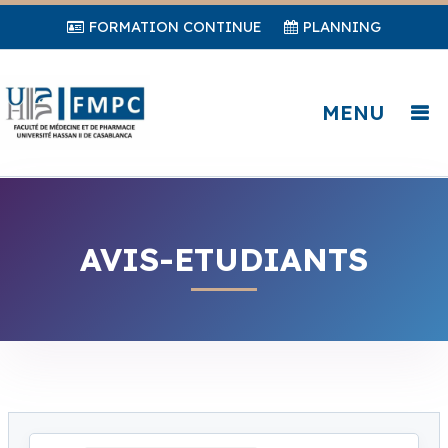
FORMATION CONTINUE
PLANNING
MENU
AVIS-ETUDIANTS