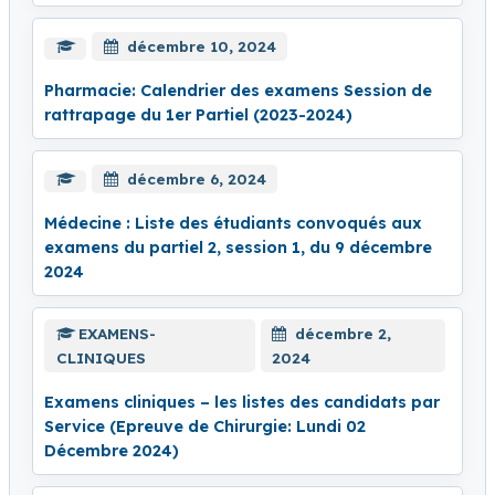
décembre 10, 2024
Pharmacie: Calendrier des examens Session de
rattrapage du 1er Partiel (2023-2024)
décembre 6, 2024
Médecine : Liste des étudiants convoqués aux
examens du partiel 2, session 1, du 9 décembre
2024
EXAMENS-
décembre 2,
CLINIQUES
2024
Examens cliniques – les listes des candidats par
Service (Epreuve de Chirurgie: Lundi 02
Décembre 2024)